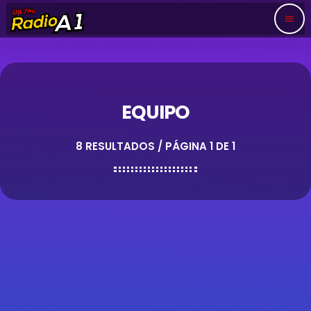
menu
EQUIPO
8 RESULTADOS / PÁGINA 1 DE 1