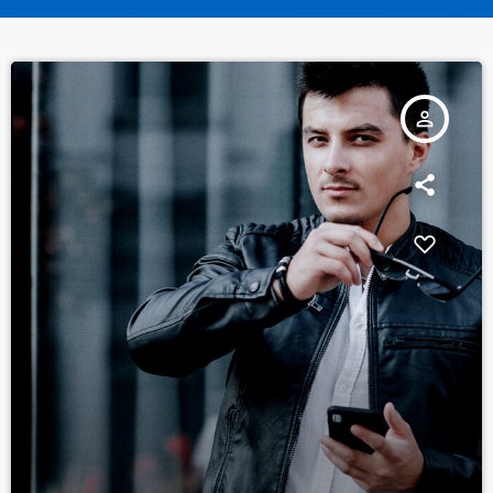
person_outline