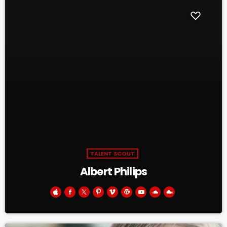
TALENT SCOUT
Albert Philips