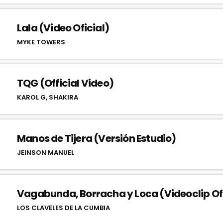
Lala (Video Oficial)
MYKE TOWERS
TQG (Official Video)
KAROL G, SHAKIRA
Manos de Tijera (Versión Estudio)
JEINSON MANUEL
Vagabunda, Borracha y Loca (Videoclip Ofi
LOS CLAVELES DE LA CUMBIA