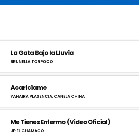
La Gata Bajo la Lluvia
BRUNELLA TORPOCO
Acaríciame
YAHAIRA PLASENCIA, CANELA CHINA
Me Tienes Enfermo (Video Oficial)
JP EL CHAMACO