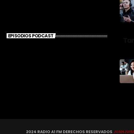
EPISODIOS PODCAST
Ta
2024 RADIO A1 FM DERECHOS RESERVADOS
JUANJUIS