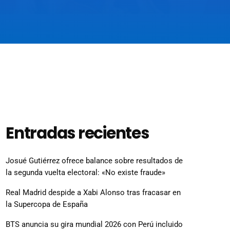
Entradas recientes
Josué Gutiérrez ofrece balance sobre resultados de
la segunda vuelta electoral: «No existe fraude»
Real Madrid despide a Xabi Alonso tras fracasar en
la Supercopa de España
BTS anuncia su gira mundial 2026 con Perú incluido