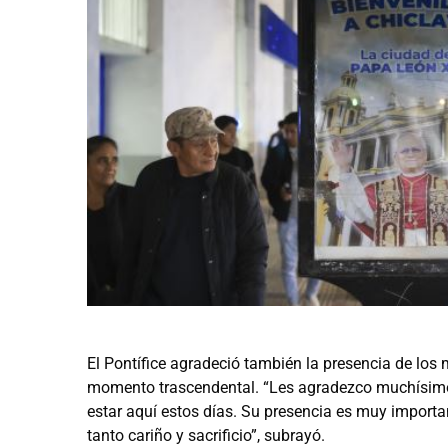
El Pontífice agradeció también la presencia de los
momento trascendental. “Les agradezco muchísimo.
estar aquí estos días. Su presencia es muy importan
tanto cariño y sacrificio”, subrayó.