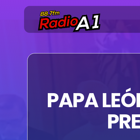
PAPA LEÓN
PRE