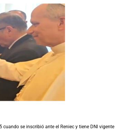
 cuando se inscribió ante el Reniec y tiene DNI vigente