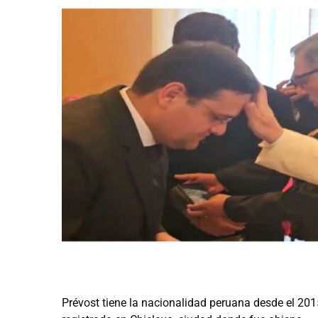
Prévost tiene la nacionalidad peruana desde el 2015