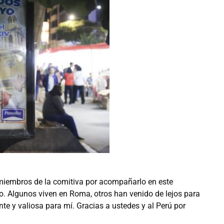
 miembros de la comitiva por acompañarlo en este
 Algunos viven en Roma, otros han venido de lejos para
te y valiosa para mí. Gracias a ustedes y al Perú por