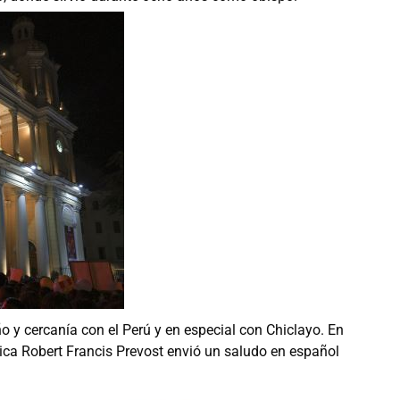
 y cercanía con el Perú y en especial con Chiclayo. En
lica Robert Francis Prevost envió un saludo en español