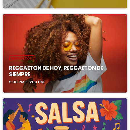
REGGAETON
REGGAETON DE HOY, REGGAETON DE
SIEMPRE
5:00 PM - 6:00 PM