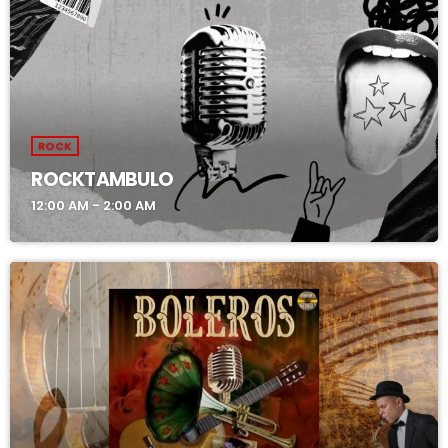
ROCK
ROCKTAMBULO
12:00 AM - 2:00 AM