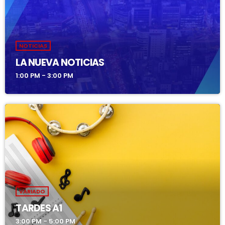
NOTICIAS
LA NUEVA NOTICIAS
1:00 PM - 3:00 PM
VARIADO
TARDES A1
3:00 PM - 5:00 PM