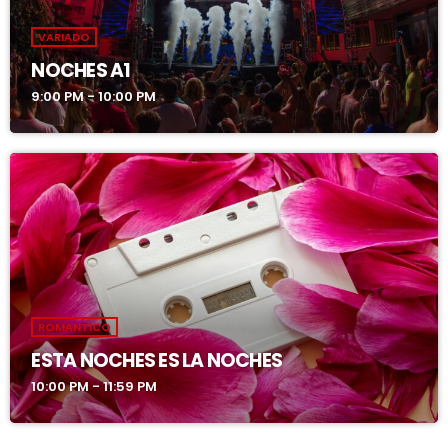
VARIADO
NOCHES A1
9:00 PM - 10:00 PM
ROMANTICO
ESTA NOCHES ES LA NOCHES
10:00 PM - 11:59 PM