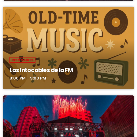
INTOCABLES
Las Intocables de la FM
8:00 PM - 9:00 PM