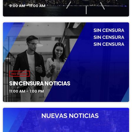
9:00 AM - 11:00 AM
NOTICIAS
SIN CENSURA NOTICIAS
11:00 AM - 1:00 PM