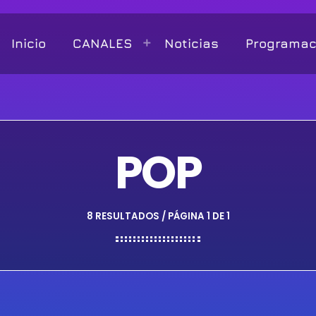
Inicio
CANALES
Noticias
Programac
POP
8 RESULTADOS / PÁGINA 1 DE 1