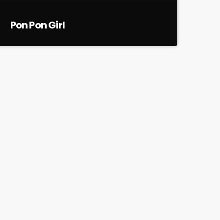
Pon Pon Girl