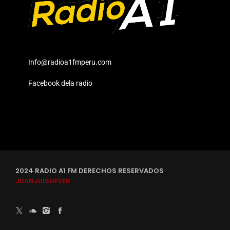
Info@radioa1fmperu.com
Facebook dela radio
2024 RADIO A1 FM DERECHOS RESERVADOS
JUANJUISERVER